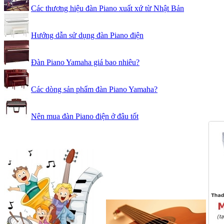
Các thương hiệu đàn Piano xuất xứ từ Nhật Bản
Hướng dẫn sử dụng đàn Piano điện
Đàn Piano Yamaha giá bao nhiêu?
Các dòng sản phẩm đàn Piano Yamaha?
Nên mua đàn Piano điện ở đâu tốt