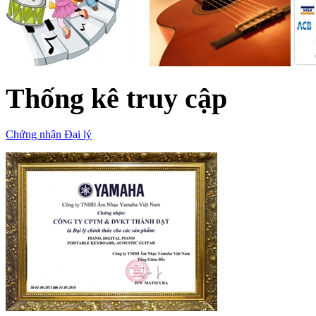
Thống kê truy cập
Chứng nhận Đại lý