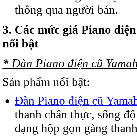
thông qua người bán.
3. Các mức giá Piano điệ
nổi bật
*
Đàn Piano điện cũ Yamah
Sản phẩm nổi bật:
Đàn Piano điện cũ Yama
thanh chân thực, sống độ
dạng hộp gọn gàng thanh 