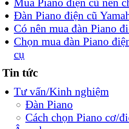
Mua Piano điện cũ nên c
Đàn Piano điện cũ Yama
Có nên mua đàn Piano điệ
Chọn mua đàn Piano điện
cụ
Tin tức
Tư vấn/Kinh nghiệm
Đàn Piano
Cách chọn Piano cơ/đi