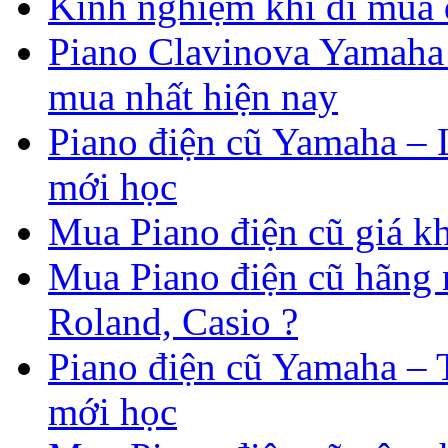
Kinh nghiệm khi đi mua 
Piano Clavinova Yamaha 
mua nhất hiện nay
Piano điện cũ Yamaha – 
mới học
Mua Piano điện cũ giá k
Mua Piano điện cũ hãng 
Roland, Casio ?
Piano điện cũ Yamaha – 
mới học