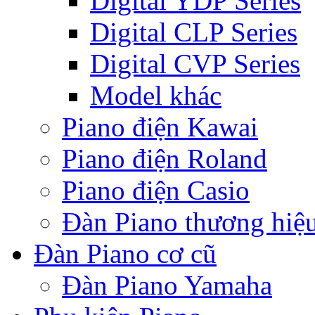
Digital YDP Series
Digital CLP Series
Digital CVP Series
Model khác
Piano điện Kawai
Piano điện Roland
Piano điện Casio
Đàn Piano thương hiệ
Đàn Piano cơ cũ
Đàn Piano Yamaha