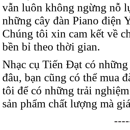
vẫn luôn không ngừng nỗ l
những cây đàn Piano điện Y
Chúng tôi xin cam kết về c
bền bỉ theo thời gian.
Nhạc cụ Tiến Đạt có những
đâu, bạn cũng có thể mua đ
tôi để có những trải nghiệm
sản phẩm chất lượng mà giá 
----