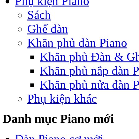
Phụ kiện Piano
Sách
Ghế đàn
Khăn phủ đàn Piano
Khăn phủ Đàn & G
Khăn phủ nắp đàn P
Khăn phủ nửa đàn P
Phụ kiện khác
Danh mục Piano mới
Đàn Piano cơ mới