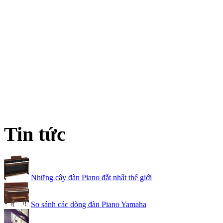
Tin tức
Những cây đàn Piano đắt nhất thế giới
So sánh các dòng đàn Piano Yamaha