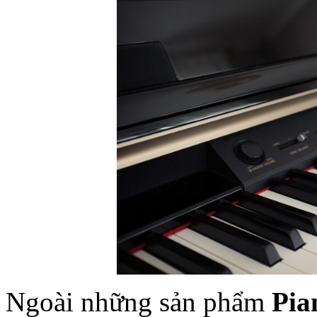
Ngoài những sản phẩm
Pia