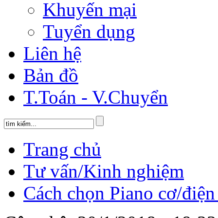
Khuyến mại
Tuyển dụng
Liên hệ
Bản đồ
T.Toán - V.Chuyển
Trang chủ
Tư vấn/Kinh nghiệm
Cách chọn Piano cơ/điện