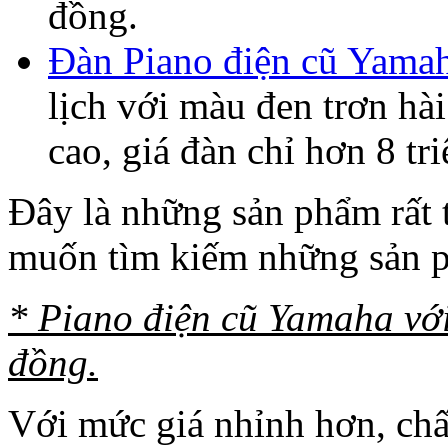
đồng.
Đàn Piano điện cũ Yama
lịch với màu đen trơn hà
cao, giá đàn chỉ hơn 8 tr
Đây là những sản phẩm rất 
muốn tìm kiếm những sản
* Piano điện cũ Yamaha với
đồng.
Với mức giá nhỉnh hơn, chấ