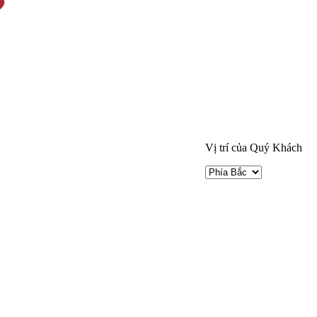
Vị trí của Quý Khách