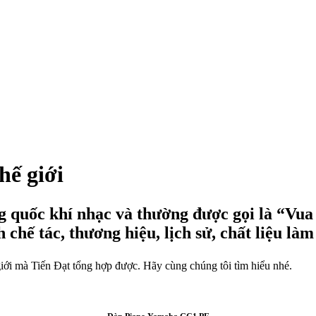
hế giới
g quốc khí nhạc và thường được gọi là “Vua
 chế tác, thương hiệu, lịch sử, chất liệu làm 
 giới mà Tiến Đạt tổng hợp được. Hãy cùng chúng tôi tìm hiểu nhé.