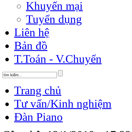
Khuyến mại
Tuyển dụng
Liên hệ
Bản đồ
T.Toán - V.Chuyển
Trang chủ
Tư vấn/Kinh nghiệm
Đàn Piano