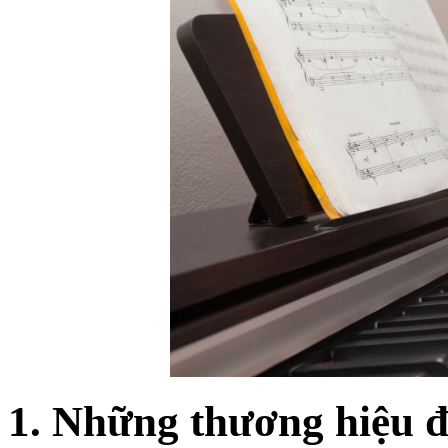
1. Những thương hiệu đ