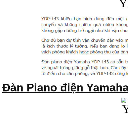
Đàn Piano điện Yamah