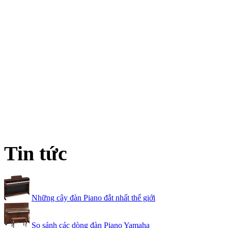
Tin tức
Những cây đàn Piano đắt nhất thế giới
So sánh các dòng đàn Piano Yamaha