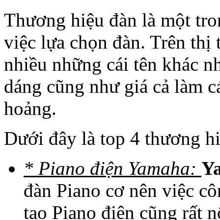
Thương hiệu đàn là một tro
việc lựa chọn đàn. Trên thị
nhiều những cái tên khác n
dáng cũng như giá cả làm c
hoảng.
Dưới đây là top 4 thương hi
* Piano điện Yamaha:
Y
đàn Piano cơ nên việc c
tạo Piano điện cũng rất n