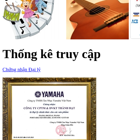
Thống kê truy cập
Chứng nhận Đại lý