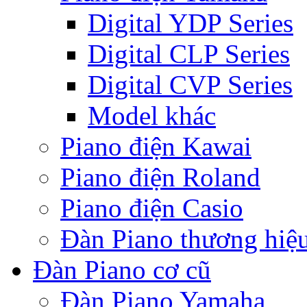
Digital YDP Series
Digital CLP Series
Digital CVP Series
Model khác
Piano điện Kawai
Piano điện Roland
Piano điện Casio
Đàn Piano thương hiệ
Đàn Piano cơ cũ
Đàn Piano Yamaha