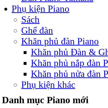
Phụ kiện Piano
Sách
Ghế đàn
Khăn phủ đàn Piano
Khăn phủ Đàn & G
Khăn phủ nắp đàn P
Khăn phủ nửa đàn P
Phụ kiện khác
Danh mục Piano mới