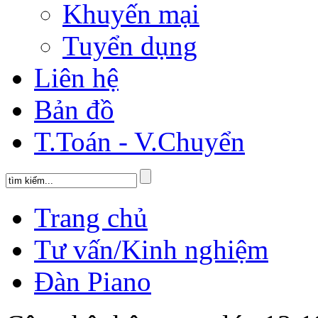
Khuyến mại
Tuyển dụng
Liên hệ
Bản đồ
T.Toán - V.Chuyển
Trang chủ
Tư vấn/Kinh nghiệm
Đàn Piano