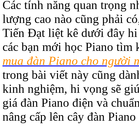
Các tính năng quan trọng n
lượng cao nào cũng phải có
Tiến Đạt liệt kê dưới đây hi
các bạn mới học Piano tìm 
mua đàn Piano cho người 
trong bài viết này cũng dàn
kinh nghiệm, hi vọng sẽ gi
giá đàn Piano điện và chuẩn
nâng cấp lên cây đàn Pian