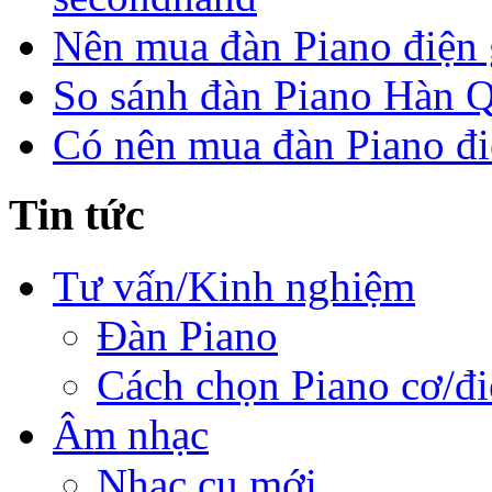
Nên mua đàn Piano điện 
So sánh đàn Piano Hàn Q
Có nên mua đàn Piano điệ
Tin tức
Tư vấn/Kinh nghiệm
Đàn Piano
Cách chọn Piano cơ/đi
Âm nhạc
Nhạc cụ mới