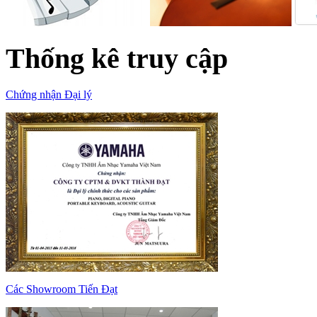
Thống kê truy cập
Chứng nhận Đại lý
Các Showroom Tiến Đạt