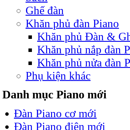
Ghế đàn
Khăn phủ đàn Piano
Khăn phủ Đàn & G
Khăn phủ nắp đàn P
Khăn phủ nửa đàn P
Phụ kiện khác
Danh mục Piano mới
Đàn Piano cơ mới
Đàn Piano điện mới