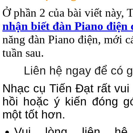
Ở phần 2 của bài viết này, 
nhận biết đàn Piano điện
năng đàn Piano điện, mới cá
tuần sau.
Liên hệ ngay để có g
Nhạc cụ Tiến Đạt rất vui
hồi hoặc ý kiến đóng 
một tốt hơn.
Vui lòng liên hệ