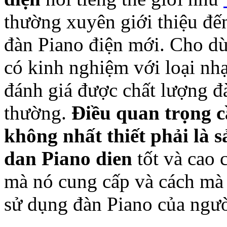
thường xuyên giới thiệu đế
đàn Piano điện mới. Cho dù
có kinh nghiệm với loại nhạ
đánh giá được chất lượng đ
thường.
Điều quan trọng c
không nhất thiết phải là 
dan Piano dien
tốt và cao 
mà nó cung cấp và cách mà 
sử dụng đàn Piano của ngườ