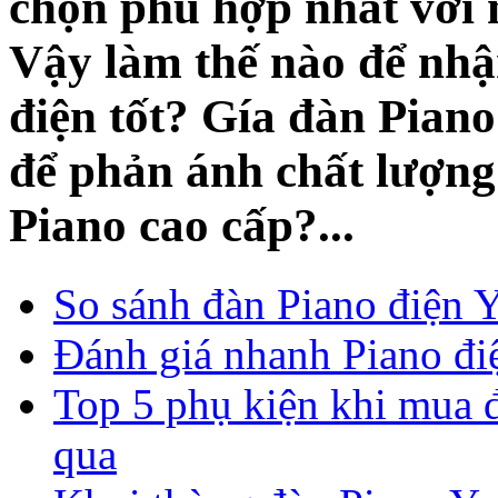
chọn phù hợp nhất với n
Vậy làm thế nào để nhậ
điện tốt? Gía đàn Piano
để phản ánh chất lượng 
Piano cao cấp?...
So sánh đàn Piano điện
Đánh giá nhanh Piano đ
Top 5 phụ kiện khi mua 
qua