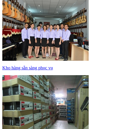
Kho hàng sẵn sàng phục vụ