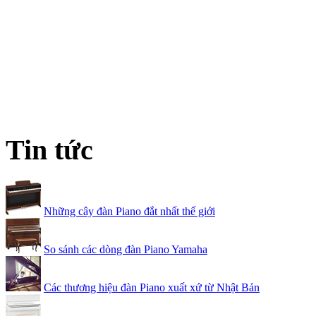
Tin tức
Những cây đàn Piano đắt nhất thế giới
So sánh các dòng đàn Piano Yamaha
Các thương hiệu đàn Piano xuất xứ từ Nhật Bản