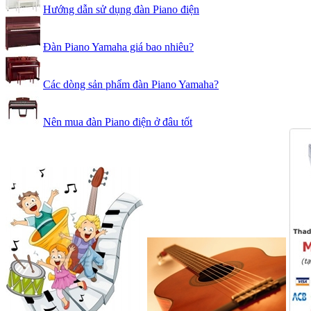
Hướng dẫn sử dụng đàn Piano điện
Đàn Piano Yamaha giá bao nhiêu?
Các dòng sản phẩm đàn Piano Yamaha?
Nên mua đàn Piano điện ở đâu tốt