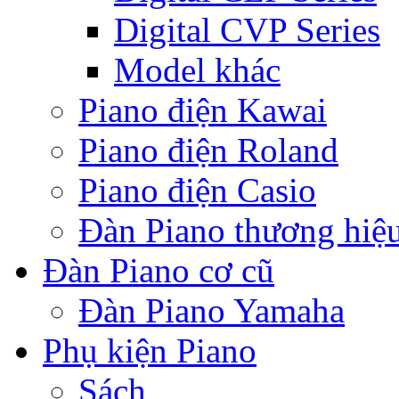
Digital CVP Series
Model khác
Piano điện Kawai
Piano điện Roland
Piano điện Casio
Đàn Piano thương hiệ
Đàn Piano cơ cũ
Đàn Piano Yamaha
Phụ kiện Piano
Sách