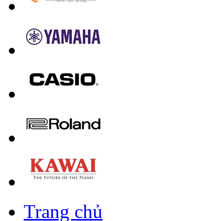
Trang chủ