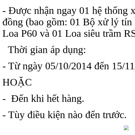
- Được nhận ngay 01 hệ thống x
đồng (bao gồm: 01 Bộ xử lý tín
Loa P60 và 01 Loa siêu trầm 
Thời gian áp dụng:
- Từ ngày 05/10/2014 đến 15/11
HOẶC
- Đến khi hết hàng.
- Tùy điều kiện nào đến trước.