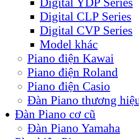
Digital YDP Series
Digital CLP Series
Digital CVP Series
Model khác
Piano điện Kawai
Piano điện Roland
Piano điện Casio
Đàn Piano thương hiệ
Đàn Piano cơ cũ
Đàn Piano Yamaha