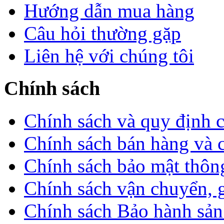
Hướng dẫn mua hàng
Câu hỏi thường gặp
Liên hệ với chúng tôi
Chính sách
Chính sách và quy định 
Chính sách bán hàng và 
Chính sách bảo mật thông
Chính sách vận chuyển, 
Chính sách Bảo hành sả