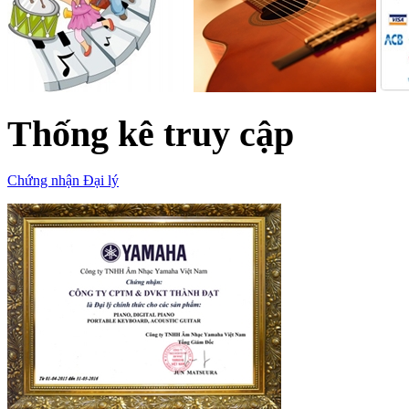
Thống kê truy cập
Chứng nhận Đại lý