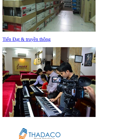
Tiến Đạt & truyền thông