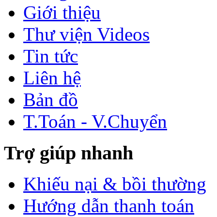
Giới thiệu
Thư viện Videos
Tin tức
Liên hệ
Bản đồ
T.Toán - V.Chuyển
Trợ giúp nhanh
Khiếu nại & bồi thường
Hướng dẫn thanh toán