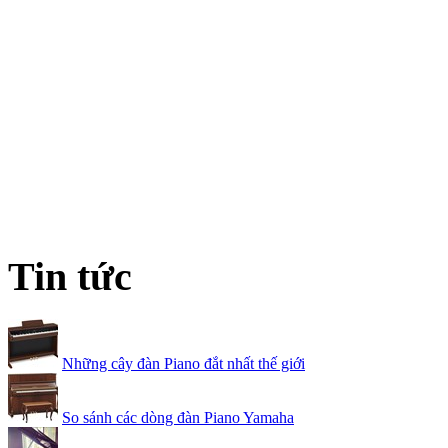
Tin tức
Những cây đàn Piano đắt nhất thế giới
So sánh các dòng đàn Piano Yamaha