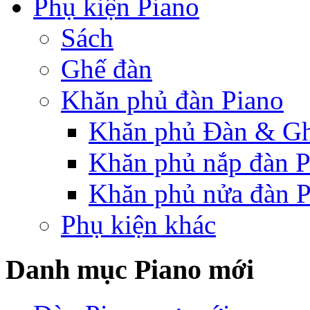
Phụ kiện Piano
Sách
Ghế đàn
Khăn phủ đàn Piano
Khăn phủ Đàn & G
Khăn phủ nắp đàn P
Khăn phủ nửa đàn P
Phụ kiện khác
Danh mục Piano mới