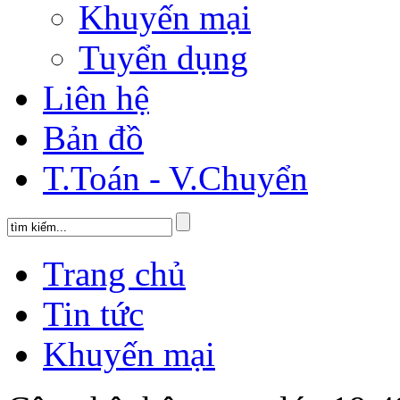
Khuyến mại
Tuyển dụng
Liên hệ
Bản đồ
T.Toán - V.Chuyển
Trang chủ
Tin tức
Khuyến mại