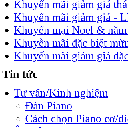
Khuyến mãi giảm giá thá
Khuyến mãi giảm giá - L
Khuyến mại Noel & năm
Khuyễn mãi đặc biệt mừ
Khuyến mãi giảm giá đặc
Tin tức
Tư vấn/Kinh nghiệm
Đàn Piano
Cách chọn Piano cơ/đi