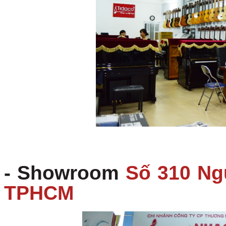
- Showroom
Số 310 Ng
TPHCM