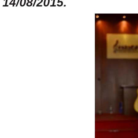
14/08/2015.