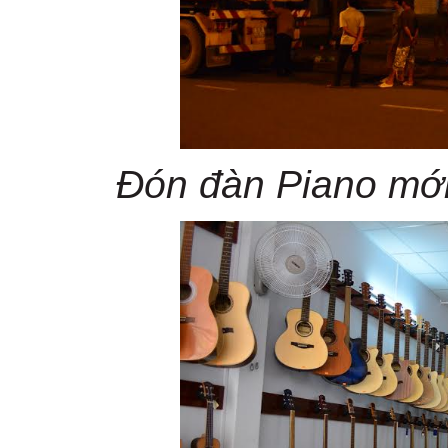
Đón đàn Piano mới