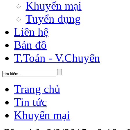
Khuyến mại
Tuyển dụng
Liên hệ
Bản đồ
T.Toán - V.Chuyển
Trang chủ
Tin tức
Khuyến mại