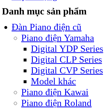
Danh mục sản phẩm
Đàn Piano điện cũ
Piano điện Yamaha
Digital YDP Series
Digital CLP Series
Digital CVP Series
Model khác
Piano điện Kawai
Piano điện Roland