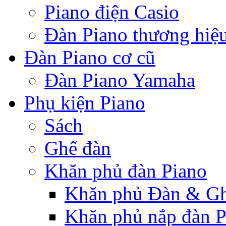
Piano điện Casio
Đàn Piano thương hiệ
Đàn Piano cơ cũ
Đàn Piano Yamaha
Phụ kiện Piano
Sách
Ghế đàn
Khăn phủ đàn Piano
Khăn phủ Đàn & G
Khăn phủ nắp đàn P