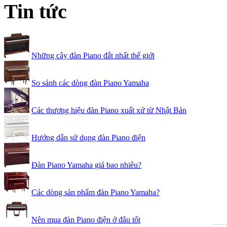
Tin tức
Những cây đàn Piano đắt nhất thế giới
So sánh các dòng đàn Piano Yamaha
Các thương hiệu đàn Piano xuất xứ từ Nhật Bản
Hướng dẫn sử dụng đàn Piano điện
Đàn Piano Yamaha giá bao nhiêu?
Các dòng sản phẩm đàn Piano Yamaha?
Nên mua đàn Piano điện ở đâu tốt