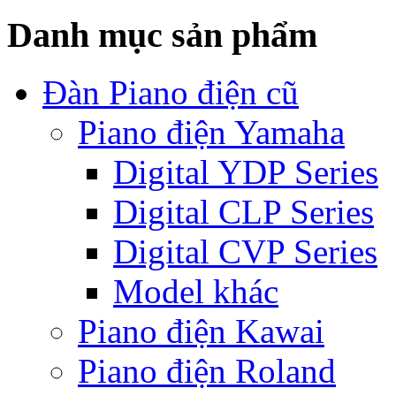
Danh mục sản phẩm
Đàn Piano điện cũ
Piano điện Yamaha
Digital YDP Series
Digital CLP Series
Digital CVP Series
Model khác
Piano điện Kawai
Piano điện Roland