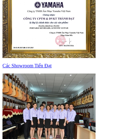
Các Showroom Tiến Đạt