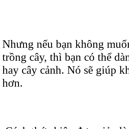
Nhưng nếu bạn không muốn 
trồng cây, thì bạn có thể dà
hay cây cảnh. Nó sẽ giúp 
hơn.