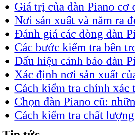
Giá trị của đàn Piano cơ c
Nơi sản xuất và năm ra 
Đánh giá các dòng đàn 
Các bước kiểm tra bên tr
Dấu hiệu cảnh báo đàn P
Xác định nơi sản xuất c
Cách kiểm tra chính xác
Chọn đàn Piano cũ: nhữ
Cách kiểm tra chất lượng
Tin tức