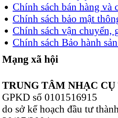
Chính sách bán hàng và 
Chính sách bảo mật thông
Chính sách vận chuyển, 
Chính sách Bảo hành sả
Mạng xã hội
TRUNG TÂM NHẠC CỤ 
GPKD số 0101516915
do sở kế hoạch đầu tư thàn