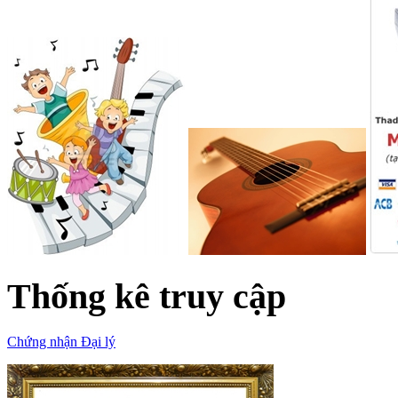
Thống kê truy cập
Chứng nhận Đại lý