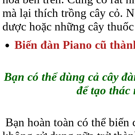
mà lại thích trồng cây cỏ. N
dược hoặc những cây thuốc
Biến đàn Piano cũ thàn
Bạn có thể dùng cả cây đ
để tạo thác
Bạn hoàn toàn có thể biến 