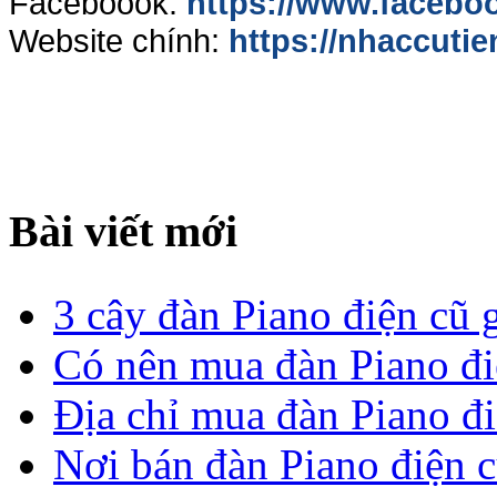
Faceboook:
https://www.facebo
Website chính:
https://nhaccutie
Bài viết mới
3 cây đàn Piano điện cũ gi
Có nên mua đàn Piano đi
Địa chỉ mua đàn Piano đi
Nơi bán đàn Piano điện c