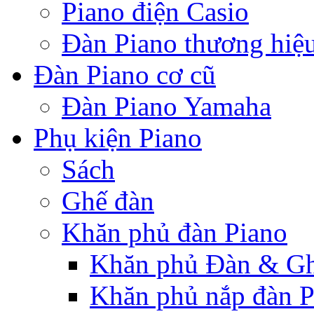
Piano điện Casio
Đàn Piano thương hiệ
Đàn Piano cơ cũ
Đàn Piano Yamaha
Phụ kiện Piano
Sách
Ghế đàn
Khăn phủ đàn Piano
Khăn phủ Đàn & G
Khăn phủ nắp đàn P