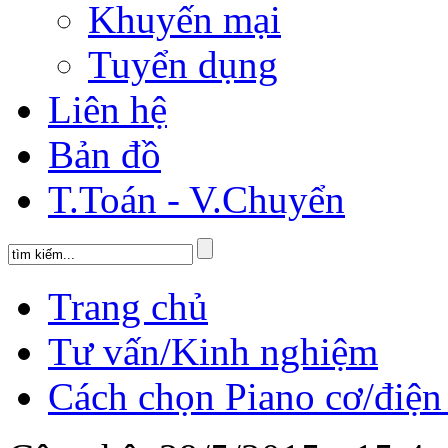
Khuyến mại
Tuyển dụng
Liên hệ
Bản đồ
T.Toán - V.Chuyển
Trang chủ
Tư vấn/Kinh nghiệm
Cách chọn Piano cơ/điện