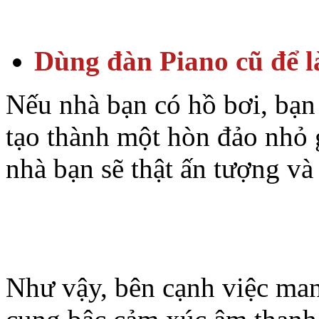
Dùng đàn Piano cũ để l
Nếu nhà bạn có hồ bơi, bạn
tạo thành một hòn đảo nhỏ 
nhà bạn sẽ thật ấn tượng và
Như vậy, bên cạnh việc ma