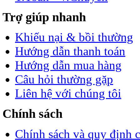
Trợ giúp nhanh
Khiếu nại & bồi thường
Hướng dẫn thanh toán
Hướng dẫn mua hàng
Câu hỏi thường gặp
Liên hệ với chúng tôi
Chính sách
Chính sách và quy định 