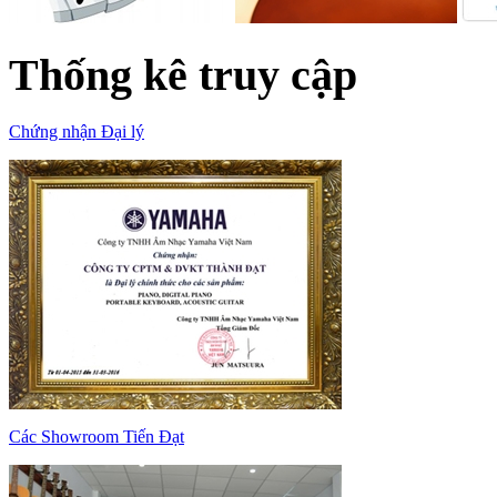
Thống kê truy cập
Chứng nhận Đại lý
Các Showroom Tiến Đạt