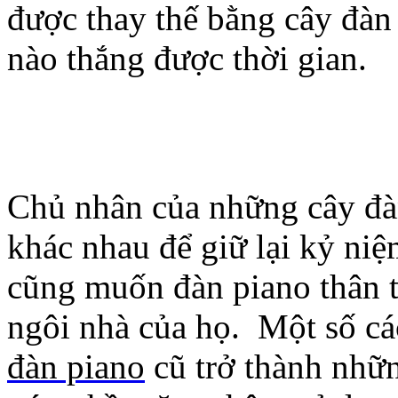
được thay thế bằng cây đàn
nào thắng được thời gian.
Chủ nhân của những cây đàn
khác nhau để giữ lại kỷ niệ
cũng muốn đàn piano thân t
ngôi nhà của họ. Một số cá
đàn piano
cũ trở thành nhữn