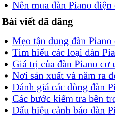
Nên mua đàn Piano điện 
Bài viết đã đăng
Mẹo tận dụng đàn Piano c
Tìm hiểu các loại đàn Pi
Giá trị của đàn Piano cơ c
Nơi sản xuất và năm ra 
Đánh giá các dòng đàn 
Các bước kiểm tra bên tr
Dấu hiệu cảnh báo đàn P