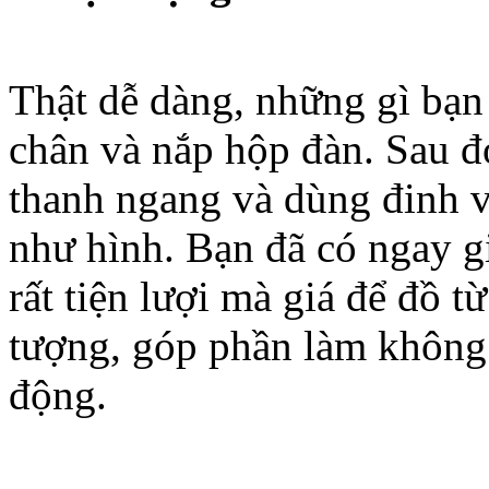
Thật dễ dàng, những gì bạn 
chân và nắp hộp đàn. Sau đ
thanh ngang và dùng đinh v
như hình. Bạn đã có ngay 
rất tiện lượi mà giá để đồ từ
tượng, góp phần làm không
động.