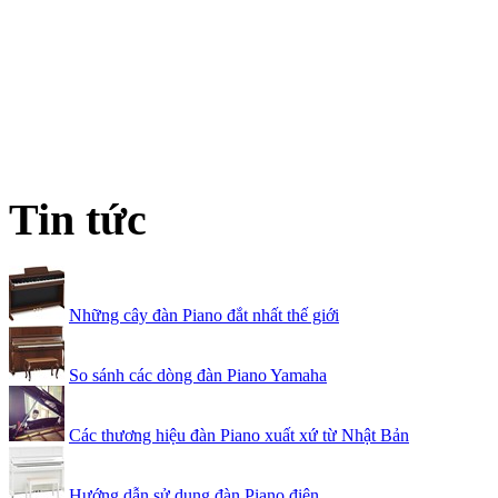
Tin tức
Những cây đàn Piano đắt nhất thế giới
So sánh các dòng đàn Piano Yamaha
Các thương hiệu đàn Piano xuất xứ từ Nhật Bản
Hướng dẫn sử dụng đàn Piano điện