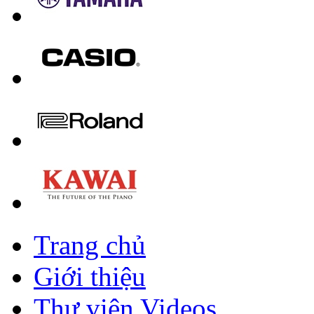
Trang chủ
Giới thiệu
Thư viện Videos