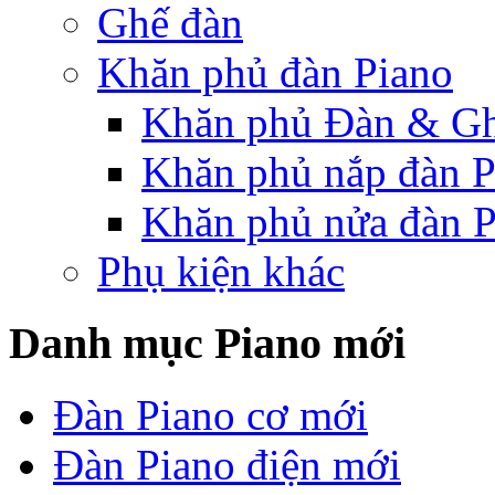
Ghế đàn
Khăn phủ đàn Piano
Khăn phủ Đàn & G
Khăn phủ nắp đàn P
Khăn phủ nửa đàn P
Phụ kiện khác
Danh mục Piano mới
Đàn Piano cơ mới
Đàn Piano điện mới