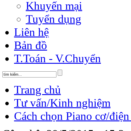
Khuyến mại
Tuyển dụng
Liên hệ
Bản đồ
T.Toán - V.Chuyển
Trang chủ
Tư vấn/Kinh nghiệm
Cách chọn Piano cơ/điện