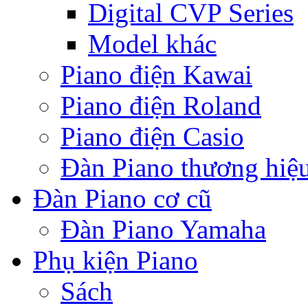
Digital CVP Series
Model khác
Piano điện Kawai
Piano điện Roland
Piano điện Casio
Đàn Piano thương hiệ
Đàn Piano cơ cũ
Đàn Piano Yamaha
Phụ kiện Piano
Sách