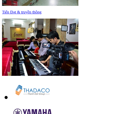
Tiến Đạt & truyền thông