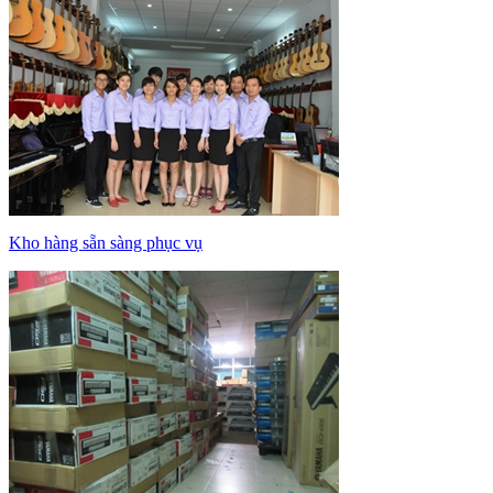
Kho hàng sẵn sàng phục vụ