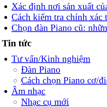
Xác định nơi sản xuất c
Cách kiểm tra chính xác
Chọn đàn Piano cũ: nhữ
Tin tức
Tư vấn/Kinh nghiệm
Đàn Piano
Cách chọn Piano cơ/đi
Âm nhạc
Nhạc cụ mới