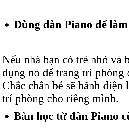
Dùng đàn Piano để làm 
Nếu nhà bạn có trẻ nhỏ và b
dụng nó để trang trí phòng 
Chắc chắn bé sẽ hãnh diện 
trí phòng cho riêng mình.
Bàn học từ đàn Piano c