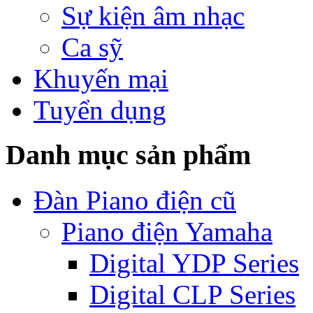
Sự kiện âm nhạc
Ca sỹ
Khuyến mại
Tuyển dụng
Danh mục sản phẩm
Đàn Piano điện cũ
Piano điện Yamaha
Digital YDP Series
Digital CLP Series