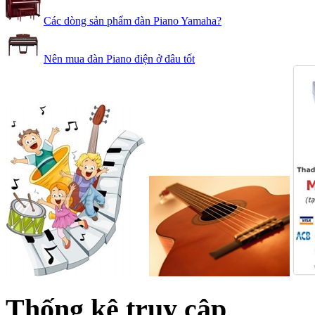
Các dòng sản phẩm đàn Piano Yamaha?
Nên mua đàn Piano điện ở đâu tốt
Thống kê truy cập