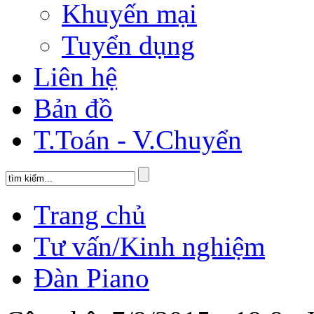
Khuyến mại
Tuyển dụng
Liên hệ
Bản đồ
T.Toán - V.Chuyển
Trang chủ
Tư vấn/Kinh nghiệm
Đàn Piano