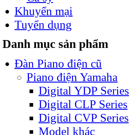
Khuyến mại
Tuyển dụng
Danh mục sản phẩm
Đàn Piano điện cũ
Piano điện Yamaha
Digital YDP Series
Digital CLP Series
Digital CVP Series
Model khác