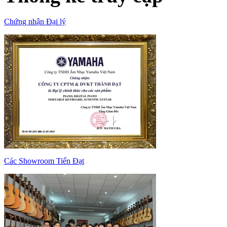
Chứng nhận Đại lý
Các Showroom Tiến Đạt