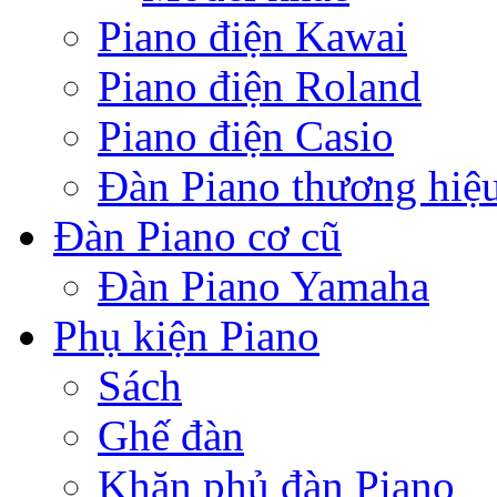
Piano điện Kawai
Piano điện Roland
Piano điện Casio
Đàn Piano thương hiệ
Đàn Piano cơ cũ
Đàn Piano Yamaha
Phụ kiện Piano
Sách
Ghế đàn
Khăn phủ đàn Piano