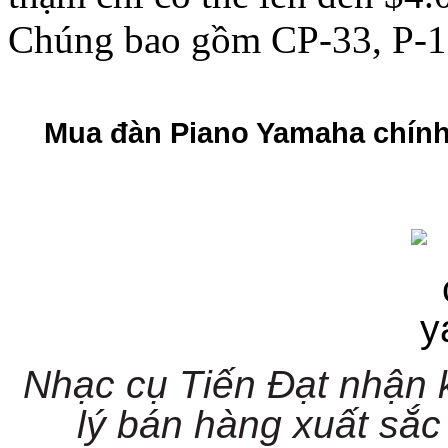
Chúng bao gồm CP-33, P-
Mua đàn Piano Yamaha chính
Nhạc cụ Tiến Đạt nhận 
lý bán hàng xuất sắc