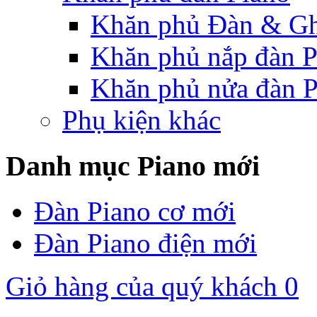
Khăn phủ Đàn & G
Khăn phủ nắp đàn P
Khăn phủ nửa đàn P
Phụ kiện khác
Danh mục Piano mới
Đàn Piano cơ mới
Đàn Piano điện mới
Giỏ hàng của quý khách
0