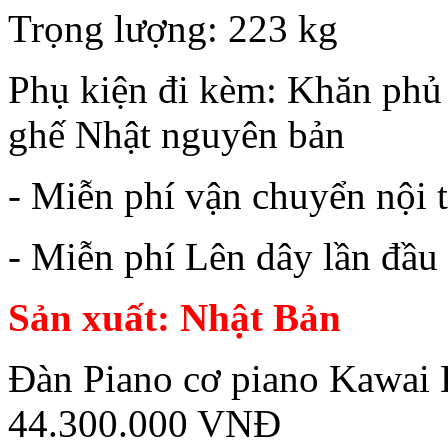
Trọng lượng:
223
kg
Phụ kiện đi kèm: Khăn phủ 
ghế Nhật nguyên bản
- Miễn phí vận chuyển nội 
- Miễn phí Lên dây lần đầu
Sản xuất: Nhật Bản
Đàn Piano cơ piano Kawai
44.300.000 VNĐ