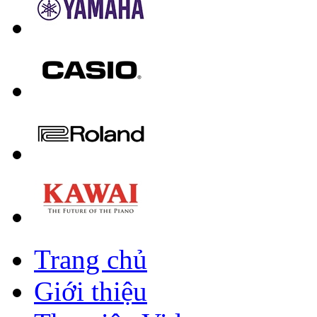
Trang chủ
Giới thiệu