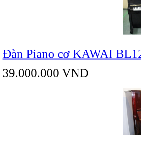
Đàn Piano cơ KAWAI BL1
39.000.000 VNĐ