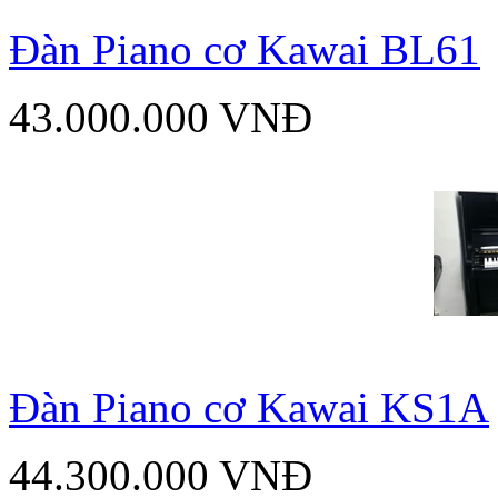
Đàn Piano cơ Kawai BL61
43.000.000 VNĐ
Đàn Piano cơ Kawai KS1A
44.300.000 VNĐ