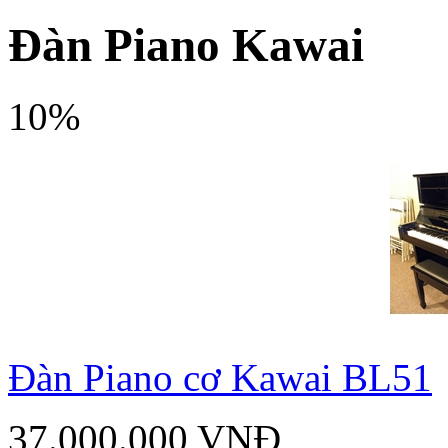
Đàn Piano Kawai
10%
Đàn Piano cơ Kawai BL51
37.000.000 VNĐ