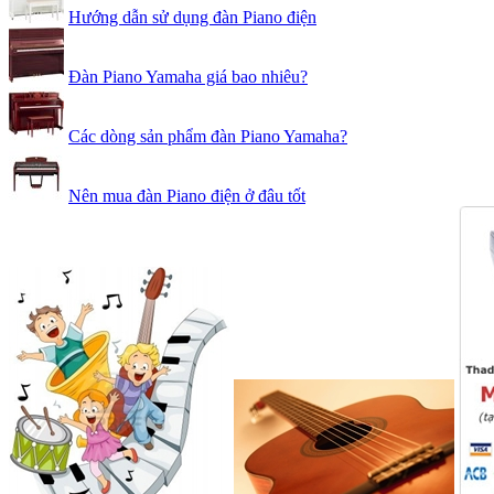
Hướng dẫn sử dụng đàn Piano điện
Đàn Piano Yamaha giá bao nhiêu?
Các dòng sản phẩm đàn Piano Yamaha?
Nên mua đàn Piano điện ở đâu tốt