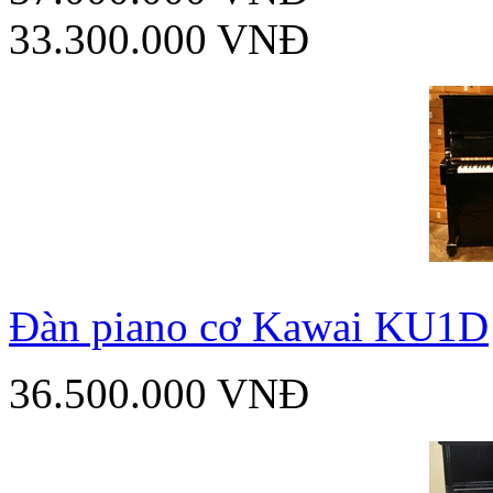
33.300.000 VNĐ
Đàn piano cơ Kawai KU1D
36.500.000 VNĐ