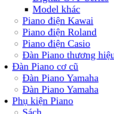
Model khác
Piano điện Kawai
Piano điện Roland
Piano điện Casio
Đàn Piano thương hiệ
Đàn Piano cơ cũ
Đàn Piano Yamaha
Đàn Piano Yamaha
Phụ kiện Piano
Sách