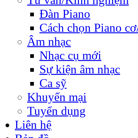
Đàn Piano
Cách chọn Piano cơ
Âm nhạc
Nhạc cụ mới
Sự kiện âm nhạc
Ca sỹ
Khuyến mại
Tuyển dụng
Liên hệ