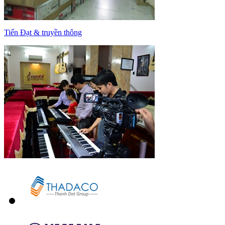
Tiến Đạt & truyền thông