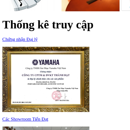
Thống kê truy cập
Chứng nhận Đại lý
Các Showroom Tiến Đạt