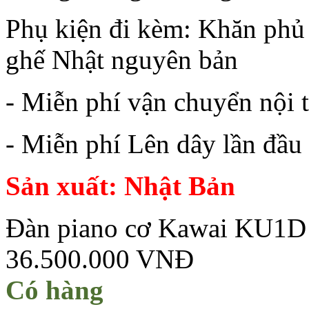
Phụ kiện đi kèm: Khăn phủ 
ghế Nhật nguyên bản
- Miễn phí vận chuyển nội 
- Miễn phí Lên dây lần đầu
Sản xuất: Nhật Bản
Đàn piano cơ Kawai KU1D
36.500.000 VNĐ
Có hàng