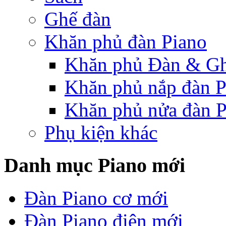
Ghế đàn
Khăn phủ đàn Piano
Khăn phủ Đàn & G
Khăn phủ nắp đàn P
Khăn phủ nửa đàn P
Phụ kiện khác
Danh mục Piano mới
Đàn Piano cơ mới
Đàn Piano điện mới