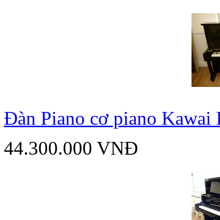
Đàn Piano cơ piano Kawai
44.300.000 VNĐ