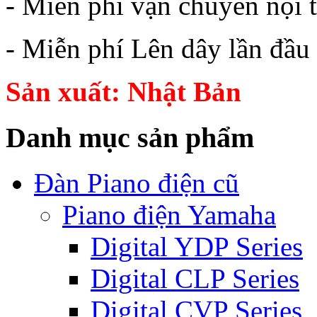
- Miễn phí vận chuyển nội 
- Miễn phí Lên dây lần đầu
Sản xuất: Nhật Bản
Danh mục sản phẩm
Đàn Piano điện cũ
Piano điện Yamaha
Digital YDP Series
Digital CLP Series
Digital CVP Series