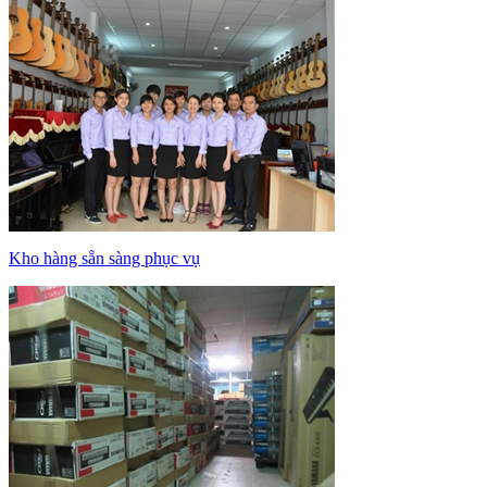
Kho hàng sẵn sàng phục vụ