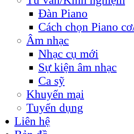
Đàn Piano
Cách chọn Piano cơ
Âm nhạc
Nhạc cụ mới
Sự kiện âm nhạc
Ca sỹ
Khuyến mại
Tuyển dụng
Liên hệ