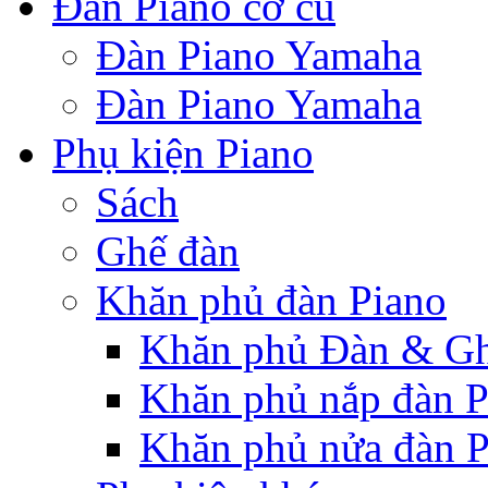
Đàn Piano cơ cũ
Đàn Piano Yamaha
Đàn Piano Yamaha
Phụ kiện Piano
Sách
Ghế đàn
Khăn phủ đàn Piano
Khăn phủ Đàn & G
Khăn phủ nắp đàn P
Khăn phủ nửa đàn P