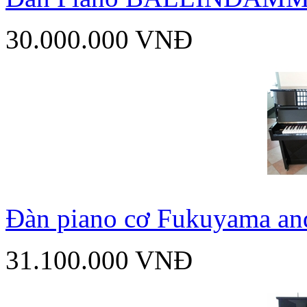
30.000.000 VNĐ
Đàn piano cơ Fukuyama an
31.100.000 VNĐ