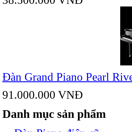
Đàn Grand Piano Pearl Riv
91.000.000 VNĐ
Danh mục sản phẩm