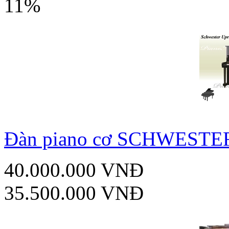
11%
Đàn piano cơ SCHWESTE
40.000.000 VNĐ
35.500.000 VNĐ