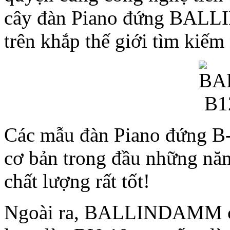
cây đàn Piano đứng BALL
trên khắp thế giới tìm kiế
Các mẫu đàn Piano đứng B-1
cơ bản trong đầu những năm
chất lượng rất tốt!
Ngoài ra, BALLINDAMM còn