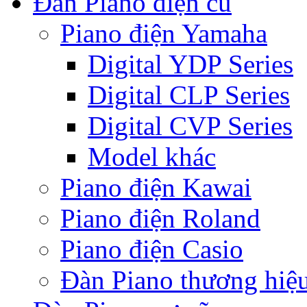
Đàn Piano điện cũ
Piano điện Yamaha
Digital YDP Series
Digital CLP Series
Digital CVP Series
Model khác
Piano điện Kawai
Piano điện Roland
Piano điện Casio
Đàn Piano thương hiệ