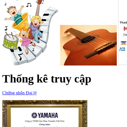
Thống kê truy cập
Chứng nhận Đại lý