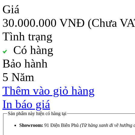
Giá
30.000.000 VNĐ
(Chưa VA
Tình trạng
Có hàng
Bảo hành
5 Năm
Thêm vào giỏ hàng
In báo giá
Sản phẩm này hiện có hàng tại
Showroom:
91 Điện Biên Phủ
(Từ hàng xanh đi về hướng 