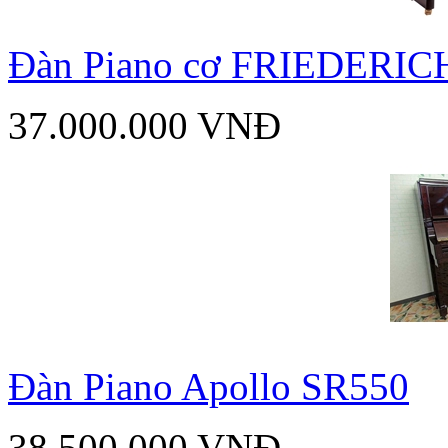
Đàn Piano cơ FRIEDERIC
37.000.000 VNĐ
Đàn Piano Apollo SR550
38.500.000 VNĐ