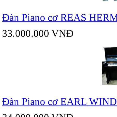
Đàn Piano cơ REAS HER
33.000.000 VNĐ
Đàn Piano cơ EARL WIN