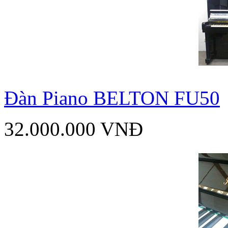
Đàn Piano BELTON FU50
32.000.000 VNĐ