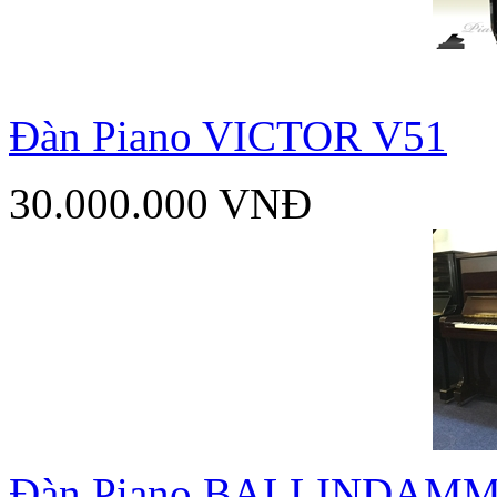
Đàn Piano VICTOR V51
30.000.000 VNĐ
Đàn Piano BALLINDAMM