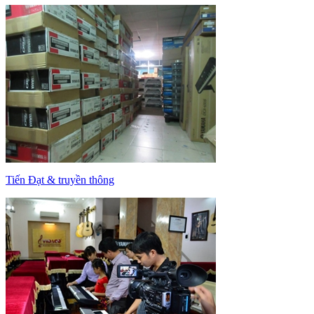
Tiến Đạt & truyền thông