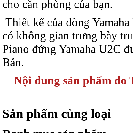
cho căn phòng của bạn.
Thiết kế của dòng Yamaha 
có không gian trưng bày tru
Piano đứng Yamaha U2C được
Bản.
Nội dung sản phẩm do T
Sản phẩm cùng loại