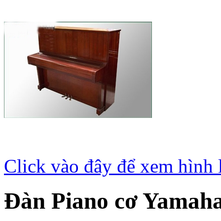
Click vào đây để xem hình 
Đàn Piano cơ Yamah