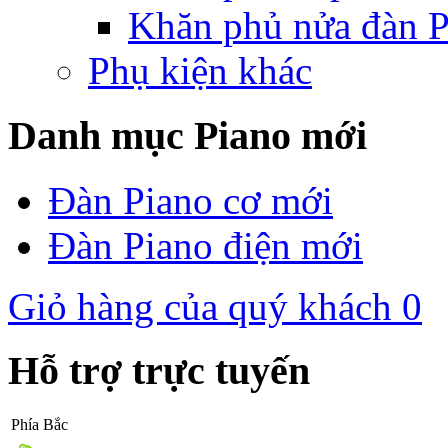
Khăn phủ nửa đàn P
Phụ kiện khác
Danh mục Piano mới
Đàn Piano cơ mới
Đàn Piano điện mới
Giỏ hàng của quý khách
0
Hỗ trợ trực tuyến
Phía Bắc