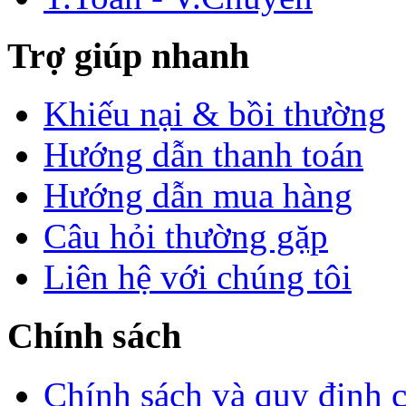
Trợ giúp nhanh
Khiếu nại & bồi thường
Hướng dẫn thanh toán
Hướng dẫn mua hàng
Câu hỏi thường gặp
Liên hệ với chúng tôi
Chính sách
Chính sách và quy định 