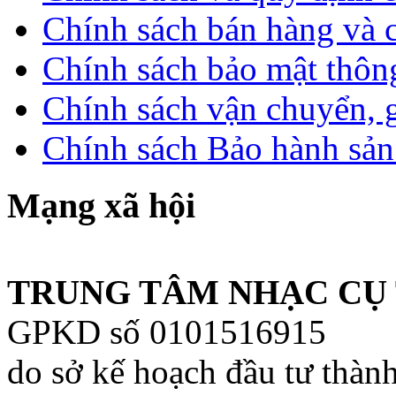
Chính sách bán hàng và 
Chính sách bảo mật thông
Chính sách vận chuyển, 
Chính sách Bảo hành sả
Mạng xã hội
TRUNG TÂM NHẠC CỤ 
GPKD số 0101516915
do sở kế hoạch đầu tư thàn