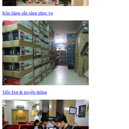
Kho hàng sẵn sàng phục vụ
Tiến Đạt & truyền thông