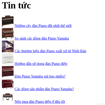
Tin tức
Những cây đàn Piano đắt nhất thế giới
So sánh các dòng đàn Piano Yamaha
Các thương hiệu đàn Piano xuất xứ từ Nhật Bản
Hướng dẫn sử dụng đàn Piano điện
Đàn Piano Yamaha giá bao nhiêu?
Các dòng sản phẩm đàn Piano Yamaha?
Nên mua đàn Piano điện ở đâu tốt