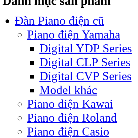
Danh mục sản phẩm
Đàn Piano điện cũ
Piano điện Yamaha
Digital YDP Series
Digital CLP Series
Digital CVP Series
Model khác
Piano điện Kawai
Piano điện Roland
Piano điện Casio