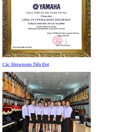
Các Showroom Tiến Đạt