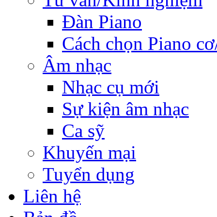
Đàn Piano
Cách chọn Piano cơ
Âm nhạc
Nhạc cụ mới
Sự kiện âm nhạc
Ca sỹ
Khuyến mại
Tuyển dụng
Liên hệ