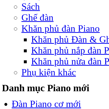
Sách
Ghế đàn
Khăn phủ đàn Piano
Khăn phủ Đàn & G
Khăn phủ nắp đàn P
Khăn phủ nửa đàn P
Phụ kiện khác
Danh mục Piano mới
Đàn Piano cơ mới