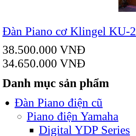
Đàn Piano cơ Klingel KU-
38.500.000 VNĐ
34.650.000 VNĐ
Danh mục sản phẩm
Đàn Piano điện cũ
Piano điện Yamaha
Digital YDP Series