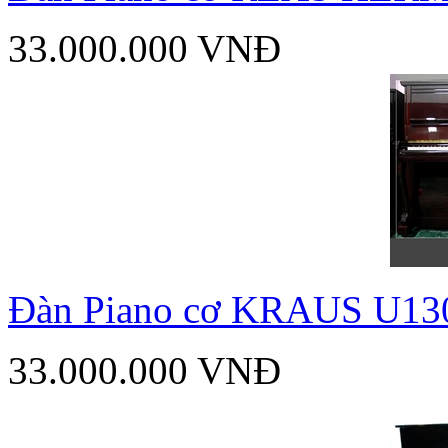
33.000.000 VNĐ
Đàn Piano cơ KRAUS U1
33.000.000 VNĐ