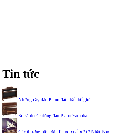
Tin tức
Những cây đàn Piano đắt nhất thế giới
So sánh các dòng đàn Piano Yamaha
Các thương hiệu đàn Piano xuất xứ từ Nhật Bản