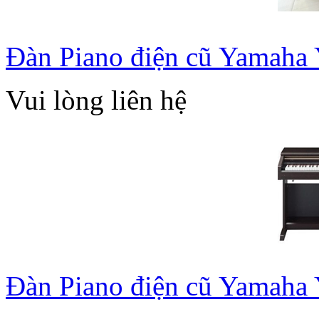
Đàn Piano điện cũ Yamaha
Vui lòng liên hệ
Đàn Piano điện cũ Yamaha