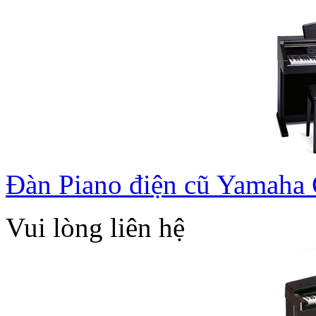
Đàn Piano điện cũ Yamaha
Vui lòng liên hệ