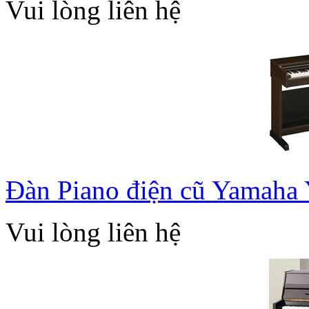
Vui lòng liên hệ
Đàn Piano điện cũ Yamaha
Vui lòng liên hệ