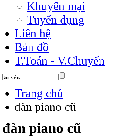
Khuyến mại
Tuyển dụng
Liên hệ
Bản đồ
T.Toán - V.Chuyển
Trang chủ
đàn piano cũ
đàn piano cũ