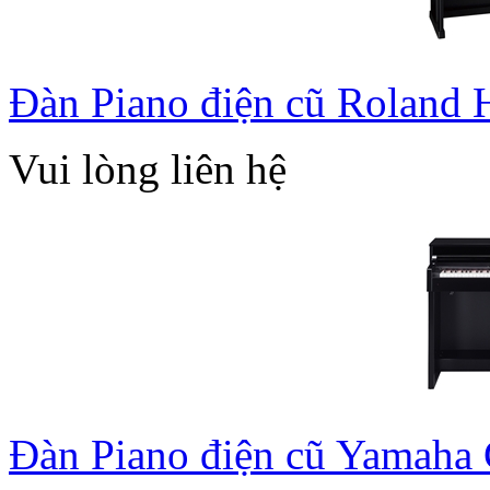
Đàn Piano điện cũ Roland
Vui lòng liên hệ
Đàn Piano điện cũ Yamaha