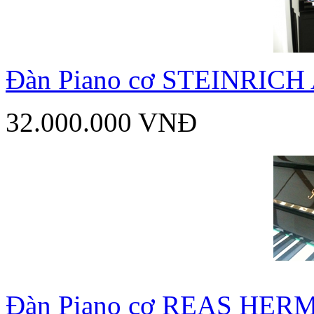
Đàn Piano cơ STEINRICH
32.000.000 VNĐ
Đàn Piano cơ REAS HER