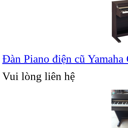
Đàn Piano điện cũ Yamaha
Vui lòng liên hệ