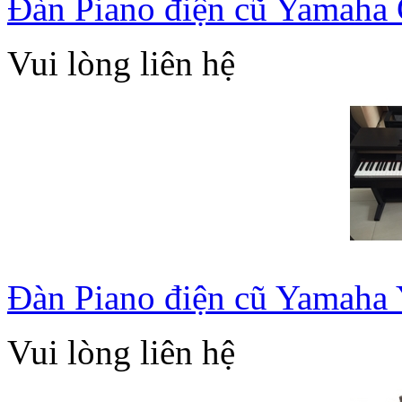
Đàn Piano điện cũ Yamaha
Vui lòng liên hệ
Đàn Piano điện cũ Yamaha
Vui lòng liên hệ