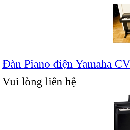
Đàn Piano điện Yamaha C
Vui lòng liên hệ