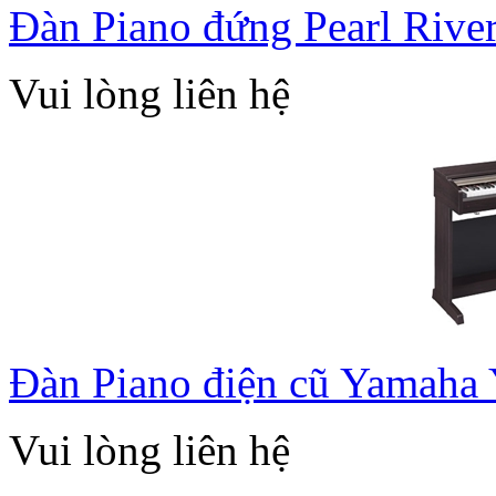
Đàn Piano đứng Pearl Rive
Vui lòng liên hệ
Đàn Piano điện cũ Yamaha
Vui lòng liên hệ