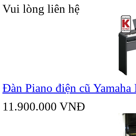
Vui lòng liên hệ
Đàn Piano điện cũ Yamaha
11.900.000 VNĐ