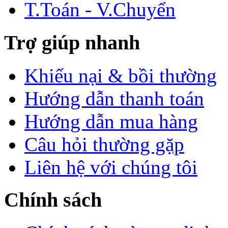
T.Toán - V.Chuyển
Trợ giúp nhanh
Khiếu nại & bồi thường
Hướng dẫn thanh toán
Hướng dẫn mua hàng
Câu hỏi thường gặp
Liên hệ với chúng tôi
Chính sách