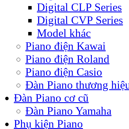
Digital CLP Series
Digital CVP Series
Model khác
Piano điện Kawai
Piano điện Roland
Piano điện Casio
Đàn Piano thương hiệ
Đàn Piano cơ cũ
Đàn Piano Yamaha
Phụ kiện Piano