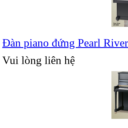
Đàn piano đứng Pearl Riv
Vui lòng liên hệ