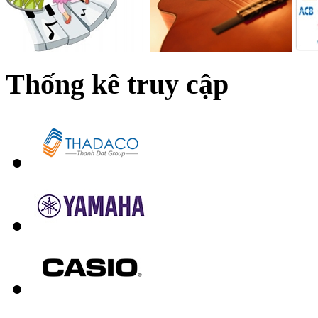
Thống kê truy cập