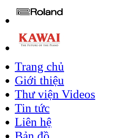
Trang chủ
Giới thiệu
Thư viện Videos
Tin tức
Liên hệ
Bản đồ