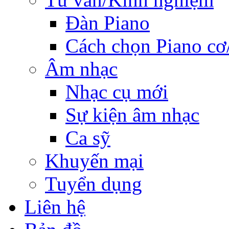
Đàn Piano
Cách chọn Piano cơ
Âm nhạc
Nhạc cụ mới
Sự kiện âm nhạc
Ca sỹ
Khuyến mại
Tuyển dụng
Liên hệ