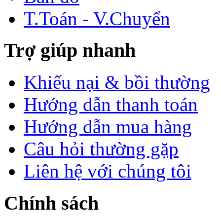
T.Toán - V.Chuyển
Trợ giúp nhanh
Khiếu nại & bồi thường
Hướng dẫn thanh toán
Hướng dẫn mua hàng
Câu hỏi thường gặp
Liên hệ với chúng tôi
Chính sách