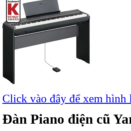
Click vào đây để xem hình 
Đàn Piano điện cũ Y