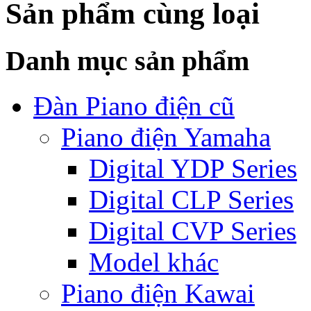
Sản phẩm cùng loại
Danh mục sản phẩm
Đàn Piano điện cũ
Piano điện Yamaha
Digital YDP Series
Digital CLP Series
Digital CVP Series
Model khác
Piano điện Kawai