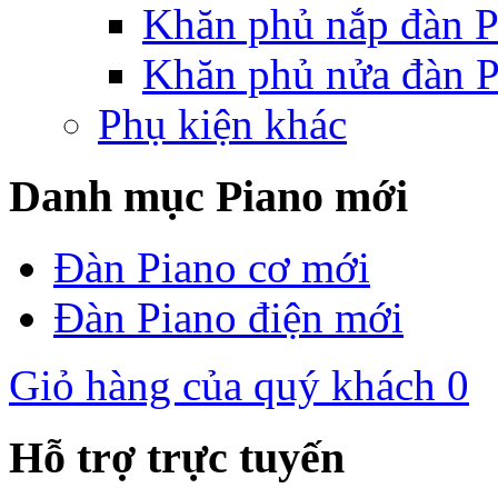
Khăn phủ nắp đàn P
Khăn phủ nửa đàn P
Phụ kiện khác
Danh mục Piano mới
Đàn Piano cơ mới
Đàn Piano điện mới
Giỏ hàng của quý khách
0
Hỗ trợ trực tuyến