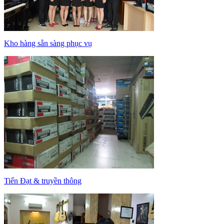
Kho hàng sẵn sàng phục vụ
Tiến Đạt & truyền thông