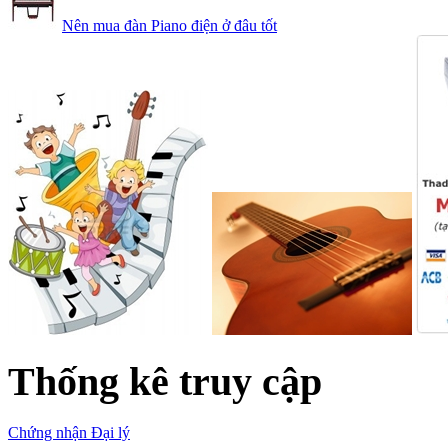
Nên mua đàn Piano điện ở đâu tốt
Thống kê truy cập
Chứng nhận Đại lý