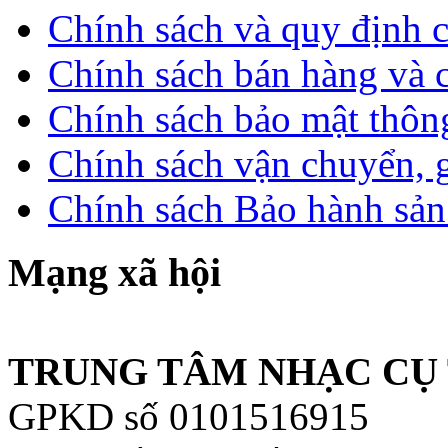
Chính sách và quy định 
Chính sách bán hàng và 
Chính sách bảo mật thông
Chính sách vận chuyển, 
Chính sách Bảo hành sả
Mạng xã hội
TRUNG TÂM NHẠC CỤ 
GPKD số 0101516915