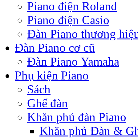
Piano điện Roland
Piano điện Casio
Đàn Piano thương hiệ
Đàn Piano cơ cũ
Đàn Piano Yamaha
Phụ kiện Piano
Sách
Ghế đàn
Khăn phủ đàn Piano
Khăn phủ Đàn & G