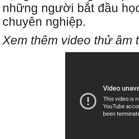
những người bắt đầu học
chuyên nghiệp.
Xem thêm video thử âm t