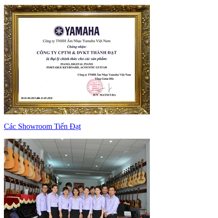
Các Showroom Tiến Đạt