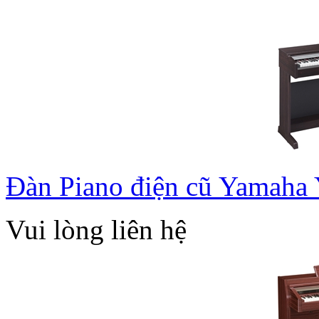
Đàn Piano điện cũ Yamaha
Vui lòng liên hệ