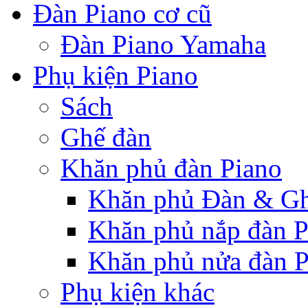
Đàn Piano cơ cũ
Đàn Piano Yamaha
Phụ kiện Piano
Sách
Ghế đàn
Khăn phủ đàn Piano
Khăn phủ Đàn & G
Khăn phủ nắp đàn P
Khăn phủ nửa đàn P
Phụ kiện khác