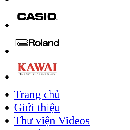
Trang chủ
Giới thiệu
Thư viện Videos