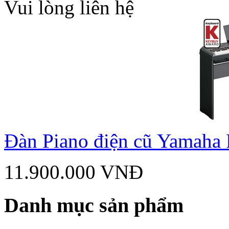
Vui lòng liên hệ
Đàn Piano điện cũ Yamaha
11.900.000 VNĐ
Danh mục sản phẩm