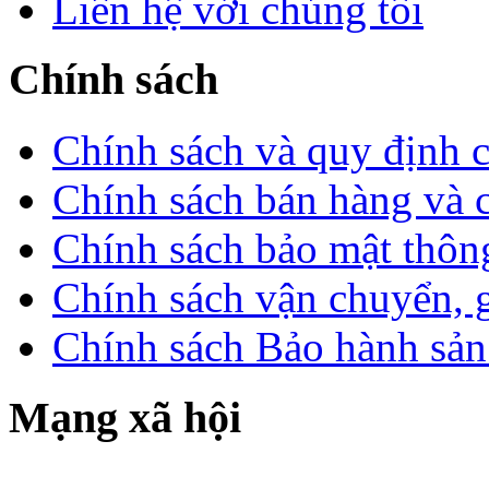
Liên hệ với chúng tôi
Chính sách
Chính sách và quy định 
Chính sách bán hàng và 
Chính sách bảo mật thông
Chính sách vận chuyển, 
Chính sách Bảo hành sả
Mạng xã hội