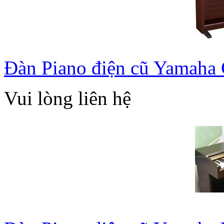
Đàn Piano điện cũ Yamah
Vui lòng liên hệ