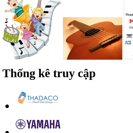
Thống kê truy cập