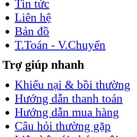
Tin tức
Liên hệ
Bản đồ
T.Toán - V.Chuyển
Trợ giúp nhanh
Khiếu nại & bồi thường
Hướng dẫn thanh toán
Hướng dẫn mua hàng
Câu hỏi thường gặp