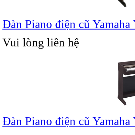
Đàn Piano điện cũ Yamaha
Vui lòng liên hệ
Đàn Piano điện cũ Yamaha