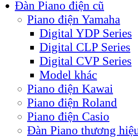
Đàn Piano điện cũ
Piano điện Yamaha
Digital YDP Series
Digital CLP Series
Digital CVP Series
Model khác
Piano điện Kawai
Piano điện Roland
Piano điện Casio
Đàn Piano thương hiệ