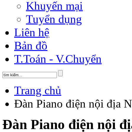
Khuyến mại
Tuyển dụng
Liên hệ
Bản đồ
T.Toán - V.Chuyển
Trang chủ
Đàn Piano điện nội địa N
Đàn Piano điện nội đ