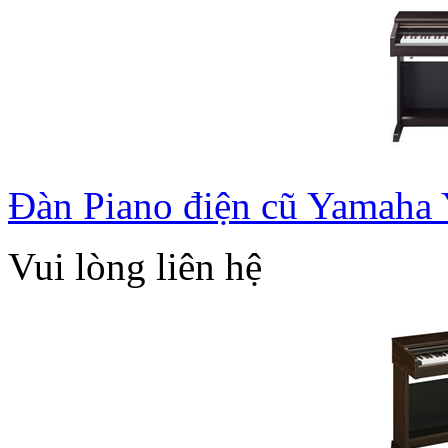
Đàn Piano điện cũ Yamaha
Vui lòng liên hệ