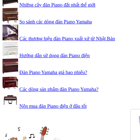
Những cây đàn Piano đắt nhất thế giới
So sánh các dòng đàn Piano Yamaha
Các thương hiệu đàn Piano xuất xứ từ Nhật Bản
Hướng dẫn sử dụng đàn Piano điện
Đàn Piano Yamaha giá bao nhiêu?
Các dòng sản phẩm đàn Piano Yamaha?
Nên mua đàn Piano điện ở đâu tốt