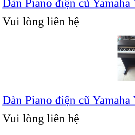
Đàn Piano điện cũ Yamaha
Vui lòng liên hệ
Đàn Piano điện cũ Yamaha
Vui lòng liên hệ