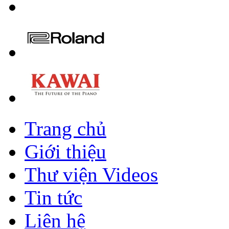
Trang chủ
Giới thiệu
Thư viện Videos
Tin tức
Liên hệ