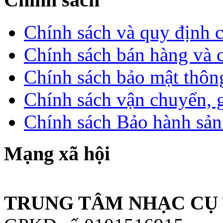
Chính sách và quy định 
Chính sách bán hàng và 
Chính sách bảo mật thông
Chính sách vận chuyển, 
Chính sách Bảo hành sả
Mạng xã hội
TRUNG TÂM NHẠC CỤ 