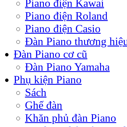
Piano điện Kawai
Piano điện Roland
Piano điện Casio
Đàn Piano thương hiệ
Đàn Piano cơ cũ
Đàn Piano Yamaha
Phụ kiện Piano
Sách
Ghế đàn
Khăn phủ đàn Piano