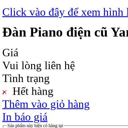
Click vào đây để xem hình 
Đàn Piano điện cũ 
Giá
Vui lòng liên hệ
Tình trạng
Hết hàng
Thêm vào giỏ hàng
In báo giá
Sản phẩm này hiện có hàng tại