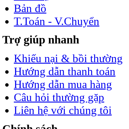
Bản đồ
T.Toán - V.Chuyển
Trợ giúp nhanh
Khiếu nại & bồi thường
Hướng dẫn thanh toán
Hướng dẫn mua hàng
Câu hỏi thường gặp
Liên hệ với chúng tôi
Chính sách