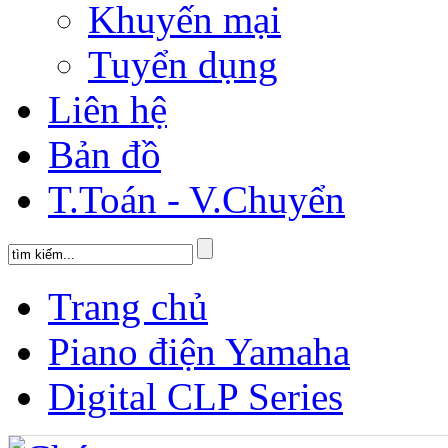
Khuyến mại
Tuyển dụng
Liên hệ
Bản đồ
T.Toán - V.Chuyển
Trang chủ
Piano điện Yamaha
Digital CLP Series