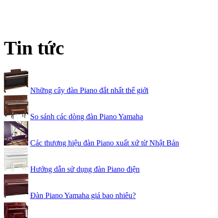
Tin tức
Những cây đàn Piano đắt nhất thế giới
So sánh các dòng đàn Piano Yamaha
Các thương hiệu đàn Piano xuất xứ từ Nhật Bản
Hướng dẫn sử dụng đàn Piano điện
Đàn Piano Yamaha giá bao nhiêu?