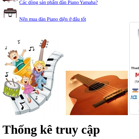
Các dòng sản phẩm đàn Piano Yamaha?
Nên mua đàn Piano điện ở đâu tốt
Thống kê truy cập