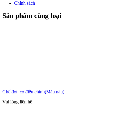
Chính sách
Sản phẩm cùng loại
Ghế đơn có điều chỉnh(Màu nâu)
Vui lòng liên hệ