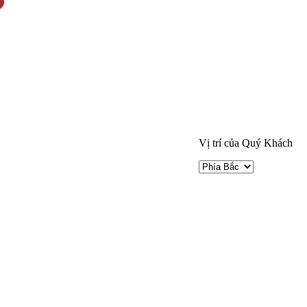
Vị trí của Quý Khách