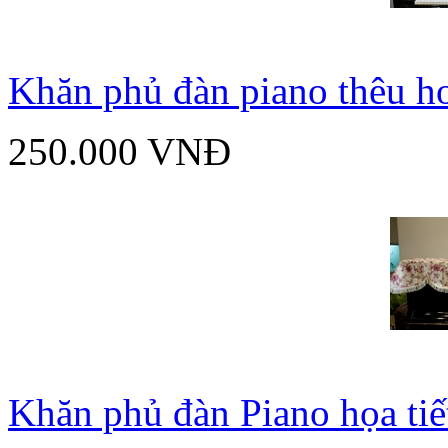
Khăn phủ đàn piano thêu h
250.000 VNĐ
Khăn phủ đàn Piano họa ti