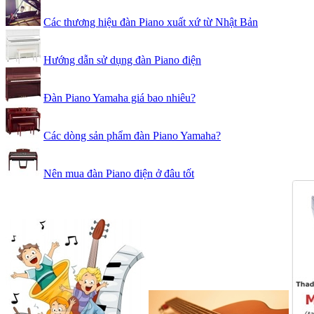
Các thương hiệu đàn Piano xuất xứ từ Nhật Bản
Hướng dẫn sử dụng đàn Piano điện
Đàn Piano Yamaha giá bao nhiêu?
Các dòng sản phẩm đàn Piano Yamaha?
Nên mua đàn Piano điện ở đâu tốt