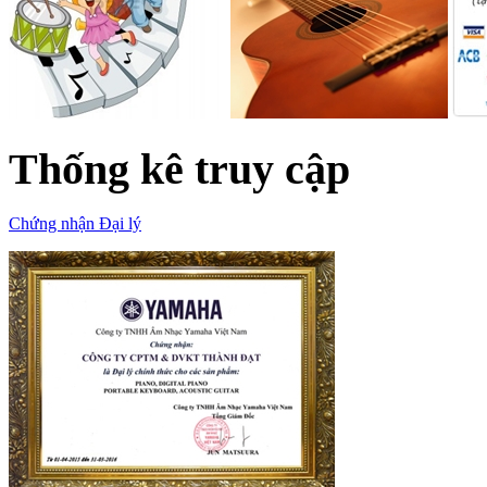
Thống kê truy cập
Chứng nhận Đại lý