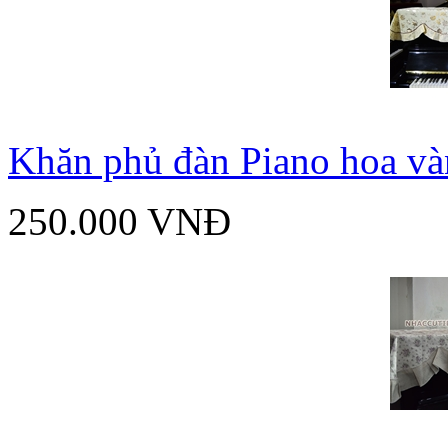
Khăn phủ đàn Piano hoa và
250.000 VNĐ