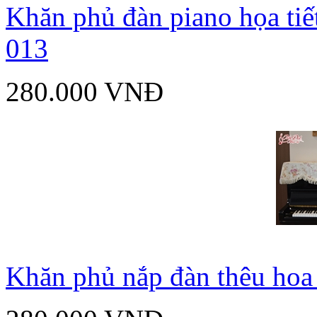
Khăn phủ đàn piano họa tiế
013
280.000 VNĐ
Khăn phủ nắp đàn thêu hoa