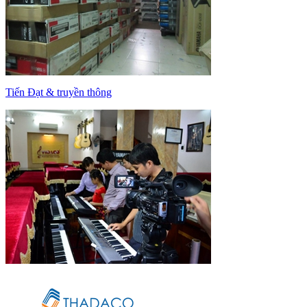
Tiến Đạt & truyền thông