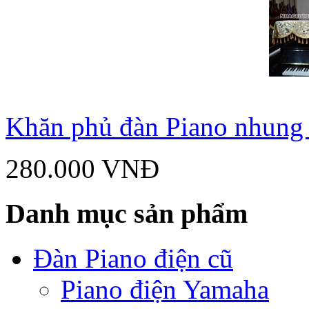
Khăn phủ đàn Piano nhung
280.000 VNĐ
Danh mục sản phẩm
Đàn Piano điện cũ
Piano điện Yamaha