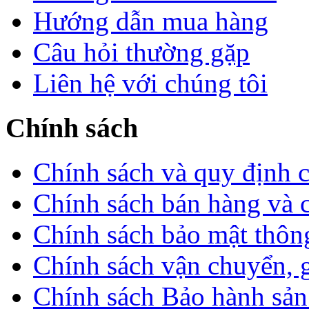
Hướng dẫn mua hàng
Câu hỏi thường gặp
Liên hệ với chúng tôi
Chính sách
Chính sách và quy định 
Chính sách bán hàng và 
Chính sách bảo mật thông
Chính sách vận chuyển, 
Chính sách Bảo hành sả