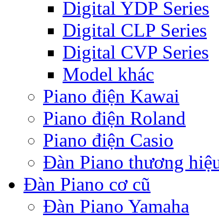
Digital YDP Series
Digital CLP Series
Digital CVP Series
Model khác
Piano điện Kawai
Piano điện Roland
Piano điện Casio
Đàn Piano thương hiệ
Đàn Piano cơ cũ
Đàn Piano Yamaha