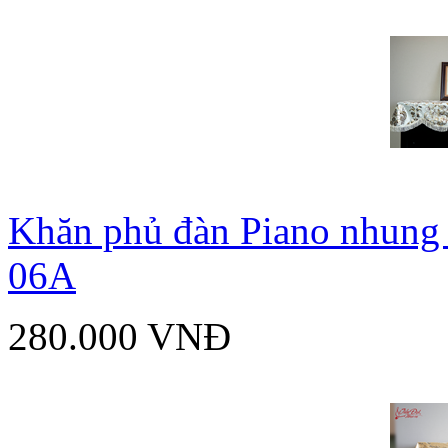
Khăn phủ đàn Piano nhung 
06A
280.000 VNĐ