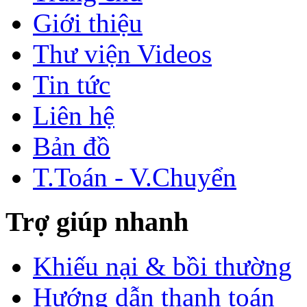
Giới thiệu
Thư viện Videos
Tin tức
Liên hệ
Bản đồ
T.Toán - V.Chuyển
Trợ giúp nhanh
Khiếu nại & bồi thường
Hướng dẫn thanh toán