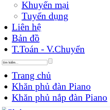
Khuyến mại
Tuyển dụng
Liên hệ
Bản đồ
T.Toán - V.Chuyển
Trang chủ
Khăn phủ đàn Piano
Khăn phủ nắp đàn Piano