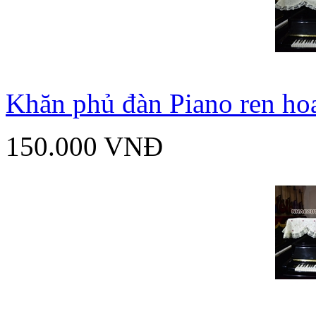
Khăn phủ đàn Piano ren ho
150.000 VNĐ