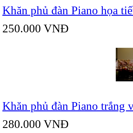
Khăn phủ đàn Piano họa tiế
250.000 VNĐ
Khăn phủ đàn Piano trắng 
280.000 VNĐ