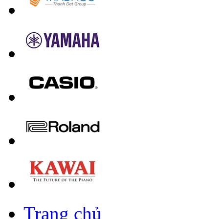
Trang chủ