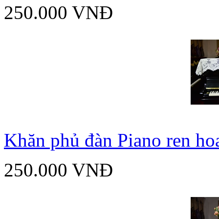
250.000 VNĐ
Khăn phủ đàn Piano ren ho
250.000 VNĐ