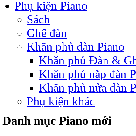
Phụ kiện Piano
Sách
Ghế đàn
Khăn phủ đàn Piano
Khăn phủ Đàn & G
Khăn phủ nắp đàn P
Khăn phủ nửa đàn P
Phụ kiện khác
Danh mục Piano mới