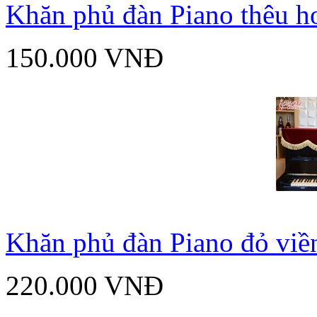
Khăn phủ đàn Piano thêu h
150.000 VNĐ
Khăn phủ đàn Piano đỏ viền
220.000 VNĐ