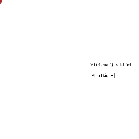
Vị trí của Quý Khách