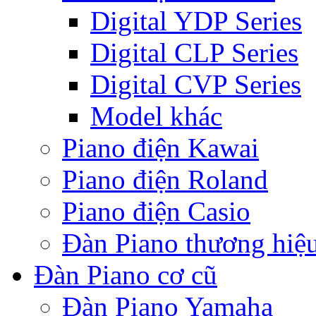
Digital YDP Series
Digital CLP Series
Digital CVP Series
Model khác
Piano điện Kawai
Piano điện Roland
Piano điện Casio
Đàn Piano thương hiệ
Đàn Piano cơ cũ
Đàn Piano Yamaha