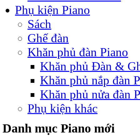
Phụ kiện Piano
Sách
Ghế đàn
Khăn phủ đàn Piano
Khăn phủ Đàn & G
Khăn phủ nắp đàn P
Khăn phủ nửa đàn P
Phụ kiện khác
Danh mục Piano mới