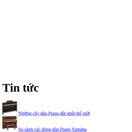
Tin tức
Những cây đàn Piano đắt nhất thế giới
So sánh các dòng đàn Piano Yamaha