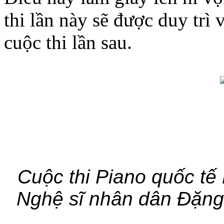
thi lần này sẽ được duy trì 
cuộc thi lần sau.
Cuộc thi Piano quốc tế 
Nghệ sĩ nhân dân Đặng