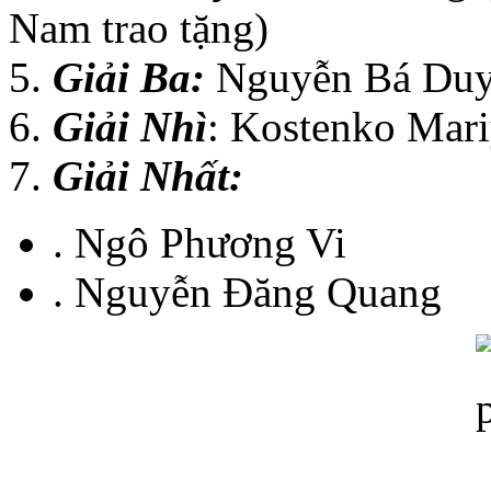
Nam trao tặng)
5.
Giải Ba:
Nguyễn Bá Du
6.
Giải Nhì
: Kostenko Mari
7.
Giải Nhất:
. Ngô Phương Vi
. Nguyễn Đăng Quang