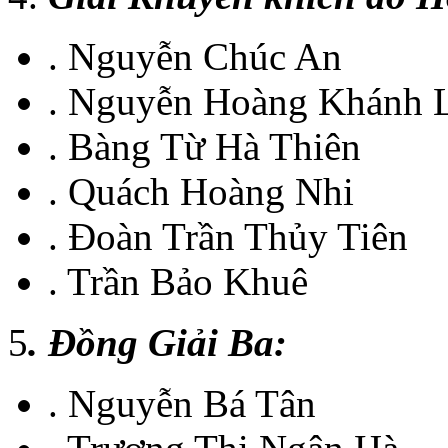
. Nguyễn Chúc An
. Nguyễn Hoàng Khánh 
. Bàng Từ Hà Thiên
. Quách Hoàng Nhi
. Đoàn Trần Thủy Tiên
. Trần Bảo Khuê
5
. Đồng Giải Ba:
. Nguyễn Bá Tân