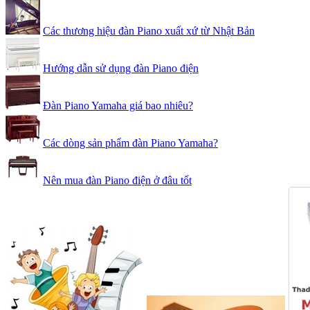
Các thương hiệu đàn Piano xuất xứ từ Nhật Bản
Hướng dẫn sử dụng đàn Piano điện
Đàn Piano Yamaha giá bao nhiêu?
Các dòng sản phẩm đàn Piano Yamaha?
Nên mua đàn Piano điện ở đâu tốt