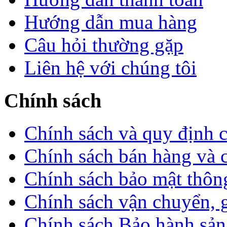
Hướng dẫn mua hàng
Câu hỏi thường gặp
Liên hệ với chúng tôi
Chính sách
Chính sách và quy định 
Chính sách bán hàng và 
Chính sách bảo mật thông
Chính sách vận chuyển, 
Chính sách Bảo hành sả