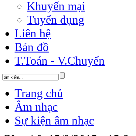
Khuyến mại
Tuyển dụng
Liên hệ
Bản đồ
T.Toán - V.Chuyển
Trang chủ
Âm nhạc
Sự kiện âm nhạc