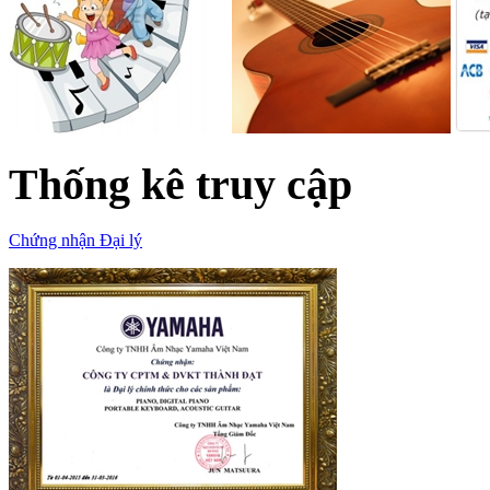
Thống kê truy cập
Chứng nhận Đại lý