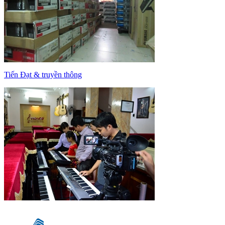
Tiến Đạt & truyền thông