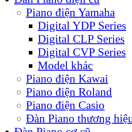
Piano điện Yamaha
Digital YDP Series
Digital CLP Series
Digital CVP Series
Model khác
Piano điện Kawai
Piano điện Roland
Piano điện Casio
Đàn Piano thương hiệ
Đàn Piano cơ cũ