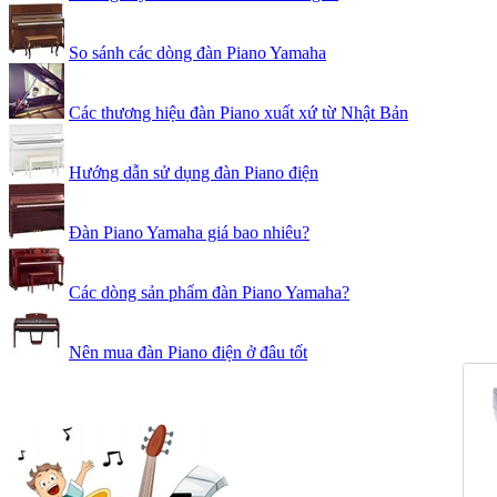
So sánh các dòng đàn Piano Yamaha
Các thương hiệu đàn Piano xuất xứ từ Nhật Bản
Hướng dẫn sử dụng đàn Piano điện
Đàn Piano Yamaha giá bao nhiêu?
Các dòng sản phẩm đàn Piano Yamaha?
Nên mua đàn Piano điện ở đâu tốt