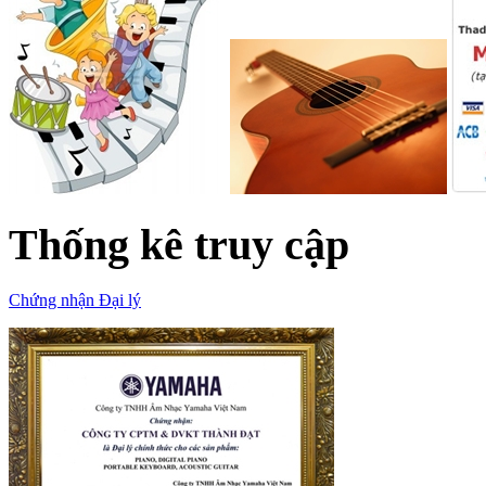
Thống kê truy cập
Chứng nhận Đại lý