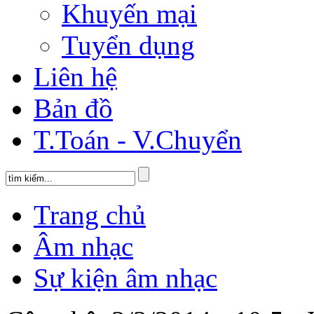
Khuyến mại
Tuyển dụng
Liên hệ
Bản đồ
T.Toán - V.Chuyển
Trang chủ
Âm nhạc
Sự kiện âm nhạc