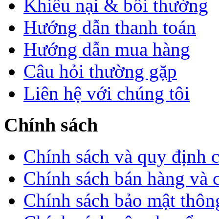
Khiếu nại & bồi thường
Hướng dẫn thanh toán
Hướng dẫn mua hàng
Câu hỏi thường gặp
Liên hệ với chúng tôi
Chính sách
Chính sách và quy định 
Chính sách bán hàng và 
Chính sách bảo mật thông