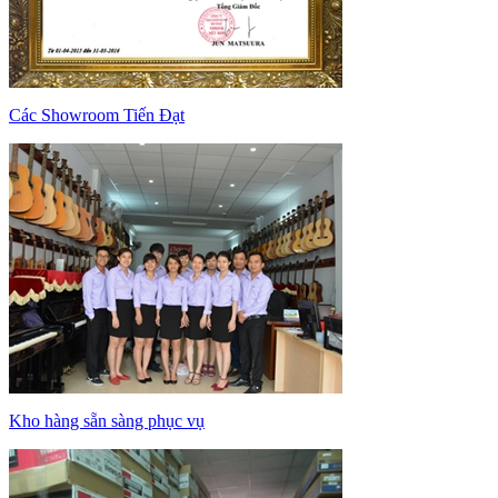
Các Showroom Tiến Đạt
Kho hàng sẵn sàng phục vụ