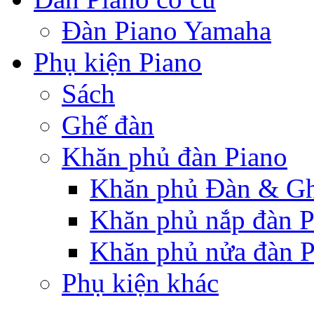
Đàn Piano Yamaha
Phụ kiện Piano
Sách
Ghế đàn
Khăn phủ đàn Piano
Khăn phủ Đàn & G
Khăn phủ nắp đàn P
Khăn phủ nửa đàn P
Phụ kiện khác