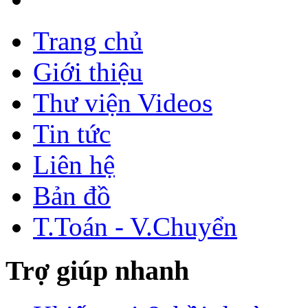
Trang chủ
Giới thiệu
Thư viện Videos
Tin tức
Liên hệ
Bản đồ
T.Toán - V.Chuyển
Trợ giúp nhanh