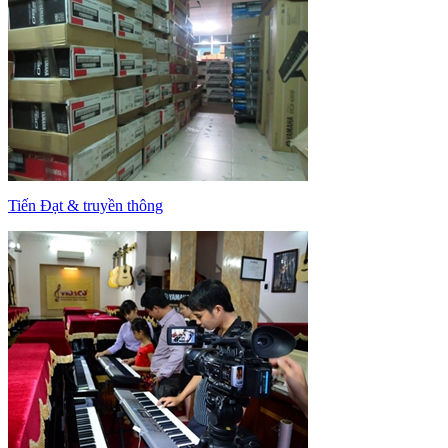
Tiến Đạt & truyền thông