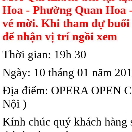
Hoa - Phường Quan Hoa -
vé mời. Khi tham dự buổi
để nhận vị trí ngồi xem
Thời gian: 19h 30
Ngày: 10 tháng 01 năm 20
Địa điểm: OPERA OPEN CA
Nội )
Kính chúc quý khách hàng s